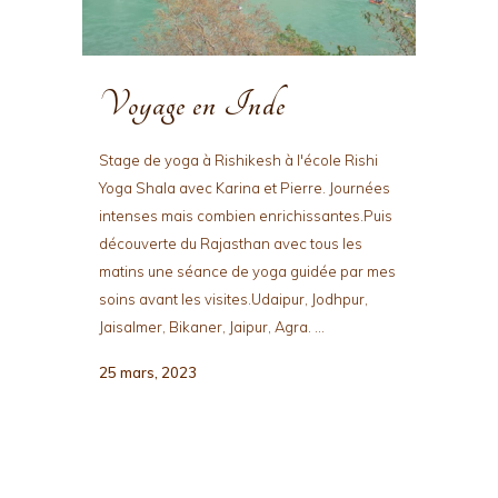
Voyage en Inde
Stage de yoga à Rishikesh à l'école Rishi
Yoga Shala avec Karina et Pierre. Journées
intenses mais combien enrichissantes.Puis
découverte du Rajasthan avec tous les
matins une séance de yoga guidée par mes
soins avant les visites.Udaipur, Jodhpur,
Jaisalmer, Bikaner, Jaipur, Agra. ...
25 mars, 2023