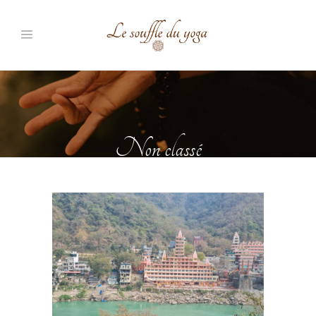
Non classé