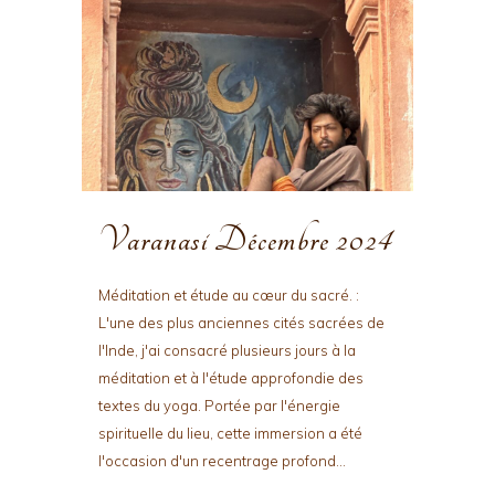
Varanasi Décembre 2024
Méditation et étude au cœur du sacré. :
L'une des plus anciennes cités sacrées de
l'Inde, j'ai consacré plusieurs jours à la
méditation et à l'étude approfondie des
textes du yoga. Portée par l'énergie
spirituelle du lieu, cette immersion a été
l'occasion d'un recentrage profond...