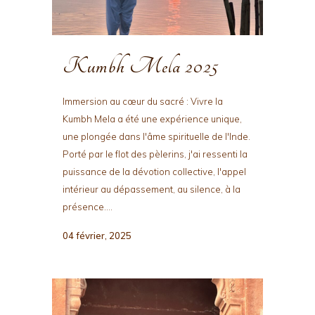
Kumbh Mela 2025
Immersion au cœur du sacré : Vivre la
Kumbh Mela a été une expérience unique,
une plongée dans l'âme spirituelle de l'Inde.
Porté par le flot des pèlerins, j'ai ressenti la
puissance de la dévotion collective, l'appel
intérieur au dépassement, au silence, à la
présence....
04 février, 2025