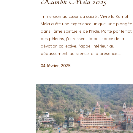
Kumbh Mela 2025
Immersion au cœur du sacré : Vivre la Kumbh
Mela a été une expérience unique, une plongée
dans l'âme spirituelle de l'Inde. Porté par le flot
des pèlerins, j'ai ressenti la puissance de la
dévotion collective, l'appel intérieur au
dépassement, au silence, à la présence....
04 février, 2025