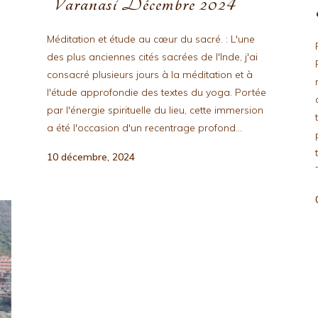
Varanasi Décembre 2024
Méditation et étude au cœur du sacré. : L'une
des plus anciennes cités sacrées de l'Inde, j'ai
consacré plusieurs jours à la méditation et à
l'étude approfondie des textes du yoga. Portée
par l'énergie spirituelle du lieu, cette immersion
a été l'occasion d'un recentrage profond...
10 décembre, 2024