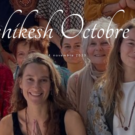
ikesh Octobre
4 novembre 2023